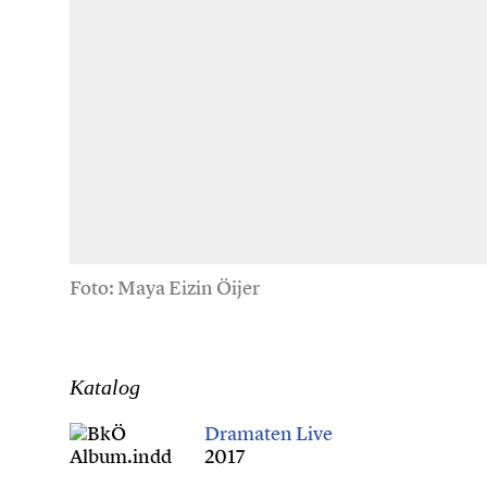
Foto: Maya Eizin Öijer
Katalog
Dramaten Live
2017