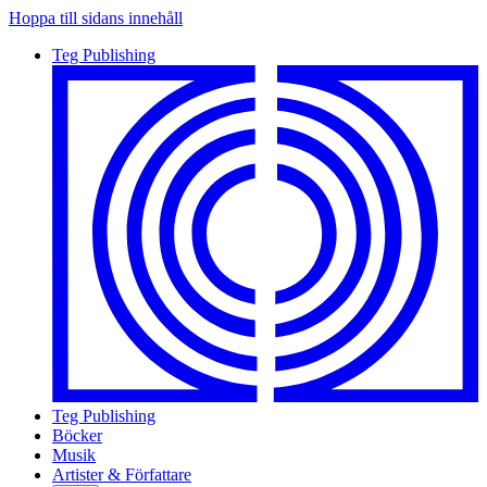
Hoppa till sidans innehåll
Teg Publishing
Teg Publishing
Böcker
Musik
Artister & Författare