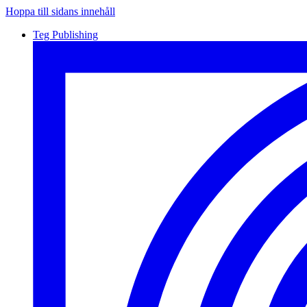
Hoppa till sidans innehåll
Teg Publishing