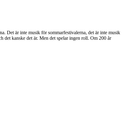
. Det är inte musik för sommarfestivalerna, det är inte musik
ch det kanske det är. Men det spelar ingen roll. Om 200 år