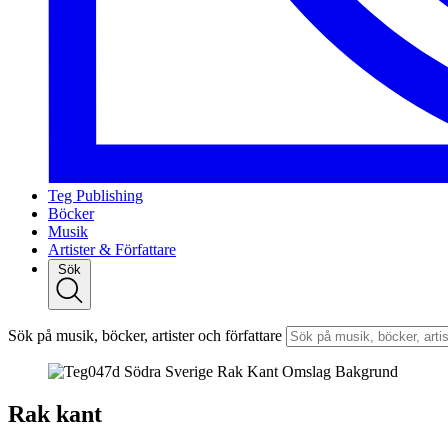
Teg Publishing
Böcker
Musik
Artister & Författare
Sök
Sök på musik, böcker, artister och författare
Rak kant