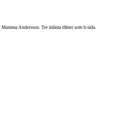
n Mamma Andersson. Tre inlästa dikter som b-sida.