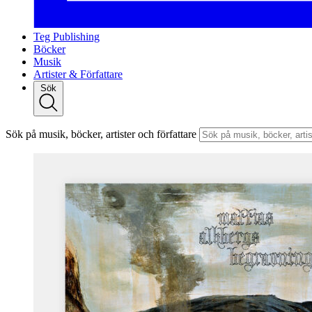
Teg Publishing
Böcker
Musik
Artister & Författare
Sök
Sök på musik, böcker, artister och författare