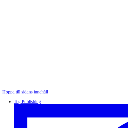
Hoppa till sidans innehåll
Teg Publishing