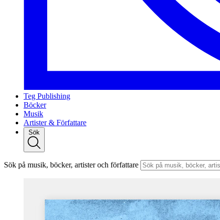
Teg Publishing
Böcker
Musik
Artister & Författare
Sök
Sök på musik, böcker, artister och författare