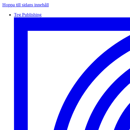
Hoppa till sidans innehåll
Teg Publishing