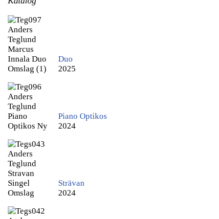
Katalog
Duo
2025
Piano Optikos
2024
Strävan
2024