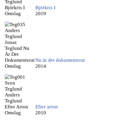
Björkris I
2019
Nu är det dokumenterat
2014
Efter arton
2010