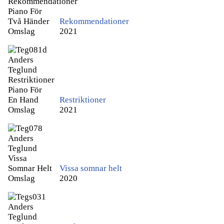
Rekommendationer
2021
Restriktioner
2021
Vissa somnar helt
2020